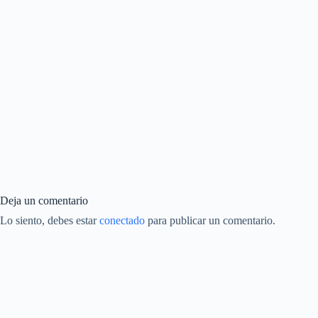
Deja un comentario
Lo siento, debes estar
conectado
para publicar un comentario.