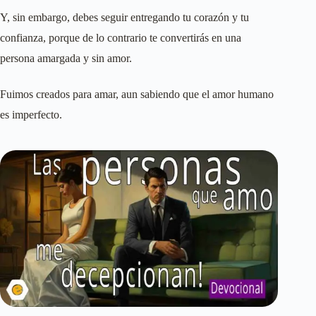
Y, sin embargo, debes seguir entregando tu corazón y tu
confianza, porque de lo contrario te convertirás en una
persona amargada y sin amor.
Fuimos creados para amar, aun sabiendo que el amor humano
es imperfecto.