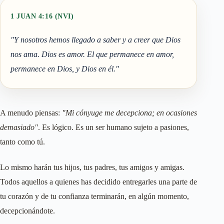
1 JUAN 4:16 (NVI)
"Y nosotros hemos llegado a saber y a creer que Dios
nos ama. Dios es amor. El que permanece en amor,
permanece en Dios, y Dios en él."
A menudo piensas:
"Mi cónyuge me decepciona; en ocasiones
demasiado"
. Es lógico. Es un ser humano sujeto a pasiones,
tanto como tú.
Lo mismo harán tus hijos, tus padres, tus amigos y amigas.
Todos aquellos a quienes has decidido entregarles una parte de
tu corazón y de tu confianza terminarán, en algún momento,
decepcionándote.