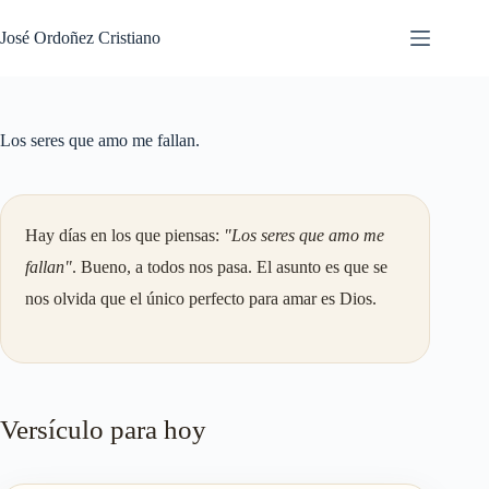
Saltar
al
José Ordoñez Cristiano
contenido
Los seres que amo me fallan.
Hay días en los que piensas:
"Los seres que amo me
fallan"
. Bueno, a todos nos pasa. El asunto es que se
nos olvida que el único perfecto para amar es Dios.
Versículo para hoy