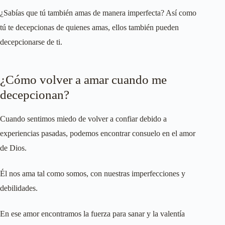
¿Sabías que tú también amas de manera imperfecta? Así como
tú te decepcionas de quienes amas, ellos también pueden
decepcionarse de ti.
¿Cómo volver a amar cuando me
decepcionan?
Cuando sentimos miedo de volver a confiar debido a
experiencias pasadas, podemos encontrar consuelo en el amor
de Dios.
Él nos ama tal como somos, con nuestras imperfecciones y
debilidades.
En ese amor encontramos la fuerza para sanar y la valentía