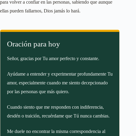
para volver a confiar en las personas, sabiendo que aunque
ellas pueden fallarnos, Dios jamás lo hará.
Oración para hoy
Señor, gracias por Tu amor perfecto y constante.
Ayúdame a entender y experimentar profundamente Tu
amor, especialmente cuando me siento decepcionado
por las personas que más quiero.
Cuando siento que me responden con indiferencia,
desdén o traición, recuérdame que Tú nunca cambias.
Me duele no encontrar la misma correspondencia al