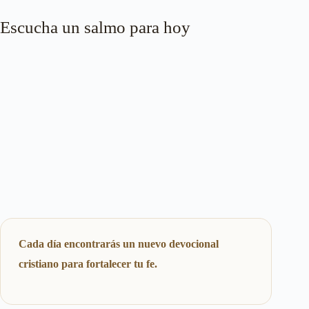
Escucha un salmo para hoy
Cada día encontrarás un nuevo devocional
cristiano para fortalecer tu fe.