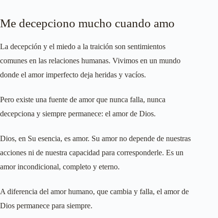
Me decepciono mucho cuando amo
La decepción y el miedo a la traición son sentimientos
comunes en las relaciones humanas. Vivimos en un mundo
donde el amor imperfecto deja heridas y vacíos.
Pero existe una fuente de amor que nunca falla, nunca
decepciona y siempre permanece: el amor de Dios.
Dios, en Su esencia, es amor. Su amor no depende de nuestras
acciones ni de nuestra capacidad para corresponderle. Es un
amor incondicional, completo y eterno.
A diferencia del amor humano, que cambia y falla, el amor de
Dios permanece para siempre.