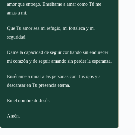
amor que entrego. Enséñame a amar como Tú me
amas a mí.
Que Tu amor sea mi refugio, mi fortaleza y mi
seguridad.
Dame la capacidad de seguir confiando sin endurecer
mi corazón y de seguir amando sin perder la esperanza.
Enséñame a mirar a las personas con Tus ojos y a
descansar en Tu presencia eterna.
En el nombre de Jesús.
Amén.