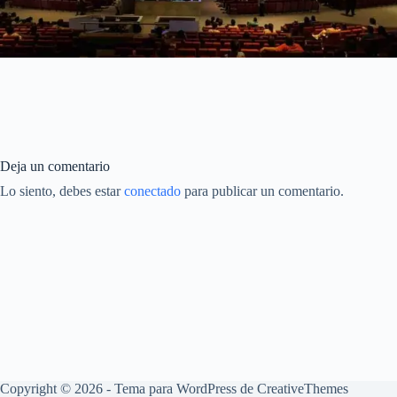
Deja un comentario
Lo siento, debes estar
conectado
para publicar un comentario.
Copyright © 2026 - Tema para WordPress de
CreativeThemes