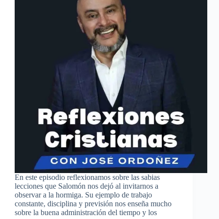
En este episodio reflexionamos sobre las sabias
lecciones que Salomón nos dejó al invitarnos a
observar a la hormiga. Su ejemplo de trabajo
constante, disciplina y previsión nos enseña mucho
sobre la buena administración del tiempo y los