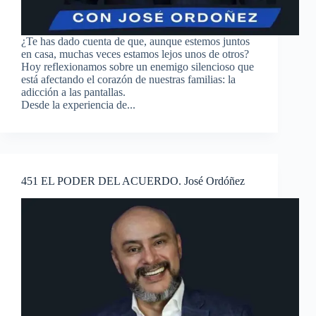
¿Te has dado cuenta de que, aunque estemos juntos
en casa, muchas veces estamos lejos unos de otros?
Hoy reflexionamos sobre un enemigo silencioso que
está afectando el corazón de nuestras familias: la
adicción a las pantallas.
Desde la experiencia de...
451 EL PODER DEL ACUERDO. José Ordóñez