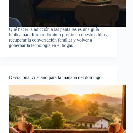
Qué hacer la adicción a las pantallas es una guía
bíblica para formar dominio propio en nuestros hijos,
recuperar la conversación familiar y volver a
gobernar la tecnología en el hogar.
Devocional cristiano para la mañana del domingo