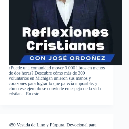
¿Puede una comunidad mover 9 000 libros en menos
de dos horas? Descubre cómo más de 300
voluntarios en Michigan unieron sus manos y
corazones para lograr lo que parecía imposible, y
cómo ese ejemplo se convierte en espejo de la vida
cristiana. En este...
450 Vestida de Lino y Púrpura. Devocional para