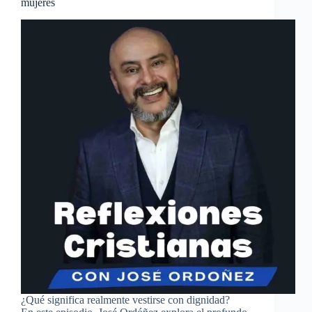
mujeres
¿Qué significa realmente vestirse con dignidad?