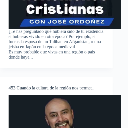
¿Te has preguntado qué hubiera sido de tu existencia
si hubieras vivido en otra época? Por ejemplo, si
fueras la esposa de un Taliban en Afganistan, o una
jeisha en Japón en la época medieval.
Es muy probable que vivas en una región o país
donde haya...
453 Cuando la cultura de la región nos permea.