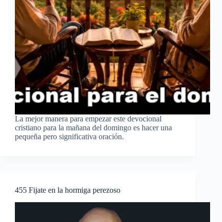
La mejor manera para empezar este devocional
cristiano para la mañana del domingo es hacer una
pequeña pero significativa oración.
455 Fijate en la hormiga perezoso