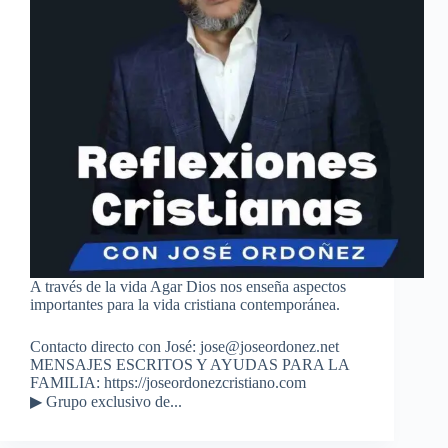
A través de la vida Agar Dios nos enseña aspectos
importantes para la vida cristiana contemporánea.
Contacto directo con José: jose@joseordonez.net
MENSAJES ESCRITOS Y AYUDAS PARA LA
FAMILIA: https://joseordonezcristiano.com
▶︎ Grupo exclusivo de...