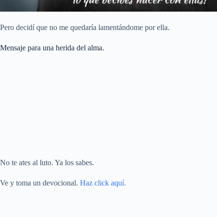
Pero decidí que no me quedaría lamentándome por ella.
Mensaje para una herida del alma.
No te ates al luto. Ya los sabes.
Ve y toma un devocional.
Haz click aquí.