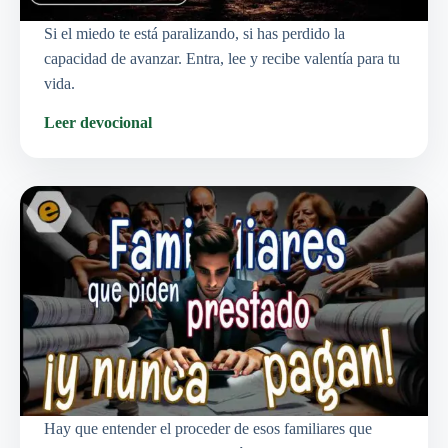
Si el miedo te está paralizando, si has perdido la
capacidad de avanzar. Entra, lee y recibe valentía para tu
vida.
Leer devocional
Hay que entender el proceder de esos familiares que