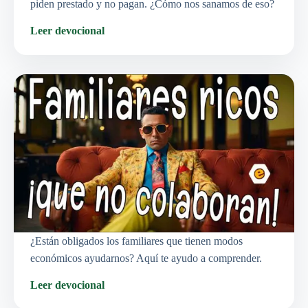
piden prestado y no pagan. ¿Cómo nos sanamos de eso?
Leer devocional
¿Están obligados los familiares que tienen modos
económicos ayudarnos? Aquí te ayudo a comprender.
Leer devocional