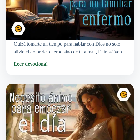
Quizá tomarte un tiempo para hablar con Dios no solo
alivie el dolor del cuerpo sino de tu alma. ¿Entras? Ven
Leer devocional