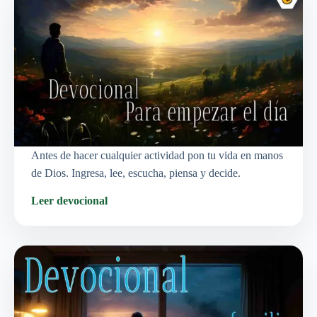
Antes de hacer cualquier actividad pon tu vida en manos
de Dios. Ingresa, lee, escucha, piensa y decide.
Leer devocional