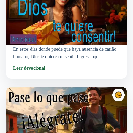
En estos días donde puede que haya ausencia de cariño
humano, Dios te quiere consentir. Ingresa aquí.
Leer devocional