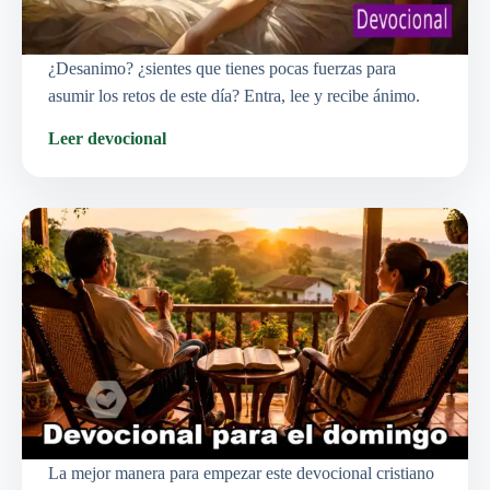
¿Desanimo? ¿sientes que tienes pocas fuerzas para
asumir los retos de este día? Entra, lee y recibe ánimo.
Leer devocional
La mejor manera para empezar este devocional cristiano