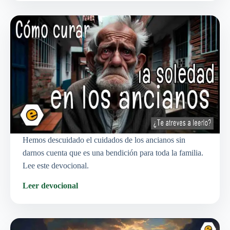
Hemos descuidado el cuidados de los ancianos sin
darnos cuenta que es una bendición para toda la familia.
Lee este devocional.
Leer devocional