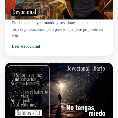
En el día de hoy el mundo y sus afanes te pueden dar
tristeza y desazones, pero pase lo que pase propónte ser
feliz.
Leer devocional