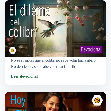
No sé si sabías que el colibrí no sabe volar hacia abajo.
No desciende, solo sabe volar hacia arriba.
Leer devocional