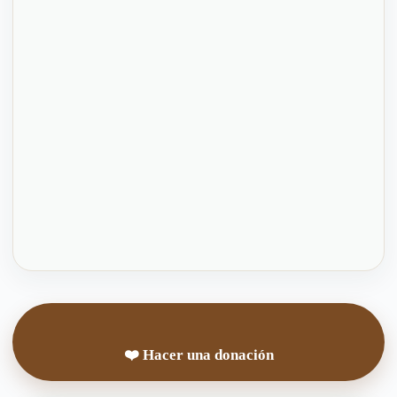
❤️ Hacer una donación