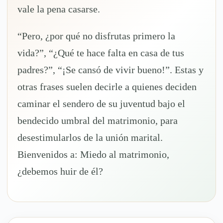
vale la pena casarse.
“Pero, ¿por qué no disfrutas primero la
vida?”, “¿Qué te hace falta en casa de tus
padres?”, “¡Se cansó de vivir bueno!”. Estas y
otras frases suelen decirle a quienes deciden
caminar el sendero de su juventud bajo el
bendecido umbral del matrimonio, para
desestimularlos de la unión marital.
Bienvenidos a: Miedo al matrimonio,
¿debemos huir de él?