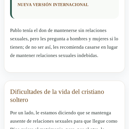
NUEVA VERSIÓN INTERNACIONAL
Pablo tenía el don de mantenerse sin relaciones
sexuales, pero les pregunta a hombres y mujeres si lo
tienen; de no ser así, les recomienda casarse en lugar
de mantener relaciones sexuales indebidas.
Dificultades de la vida del cristiano
soltero
Por un lado, le estamos diciendo que se mantenga
ausente de relaciones sexuales para que llegue como