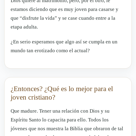
Dios quiere al matrimonio, pero, por el otro, le
estamos diciendo que es muy joven para casarse y
que “disfrute la vida” y se case cuando entre a la
etapa adulta.
¿En serio esperamos que algo así se cumpla en un
mundo tan erotizado como el actual?
¿Entonces? ¿Qué es lo mejor para el
joven cristiano?
Que madure. Tener una relación con Dios y su
Espíritu Santo lo capacita para ello. Todos los
jóvenes que nos muestra la Biblia que obraron de tal