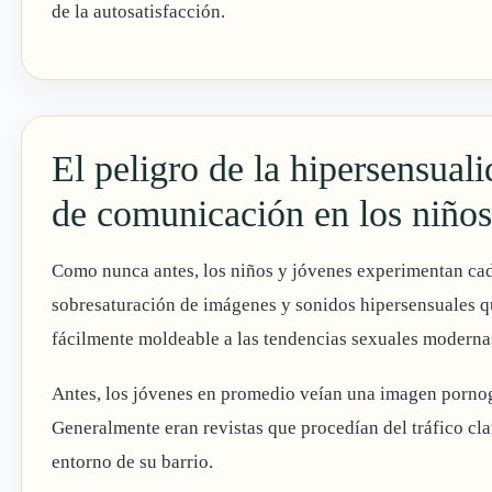
de la autosatisfacción.
El peligro de la hipersensual
de comunicación en los niño
Como nunca antes, los niños y jóvenes experimentan ca
sobresaturación de imágenes y sonidos hipersensuales q
fácilmente moldeable a las tendencias sexuales moderna
Antes, los jóvenes en promedio veían una imagen pornogr
Generalmente eran revistas que procedían del tráfico cla
entorno de su barrio.