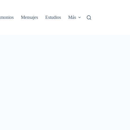
rimonios
Mensajes
Estudios
Más