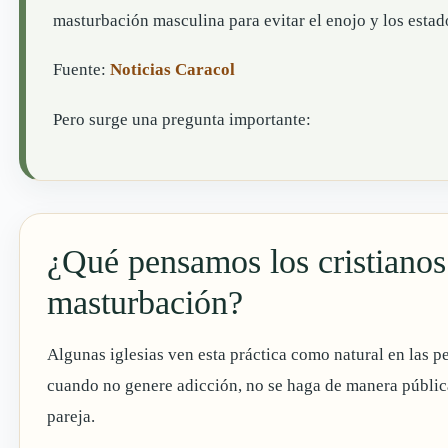
masturbación masculina para evitar el enojo y los estad
Fuente:
Noticias Caracol
Pero surge una pregunta importante:
¿Qué pensamos los cristianos
masturbación?
Algunas iglesias ven esta práctica como natural en las p
cuando no genere adicción, no se haga de manera pública
pareja.