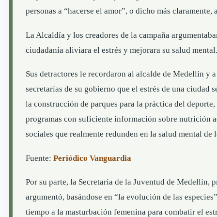
personas a “hacerse el amor”, o dicho más claramente, 
La Alcaldía y los creadores de la campaña argumentaban
ciudadanía aliviara el estrés y mejorara su salud mental
Sus detractores le recordaron al alcalde de Medellín y a
secretarías de su gobierno que el estrés de una ciudad 
la construcción de parques para la práctica del deporte,
programas con suficiente información sobre nutrición 
sociales que realmente redunden en la salud mental de 
Fuente:
Periódico Vanguardia
Por su parte, la Secretaría de la Juventud de Medellín,
argumentó, basándose en “la evolución de las especies”
tiempo a la masturbación femenina para combatir el estré