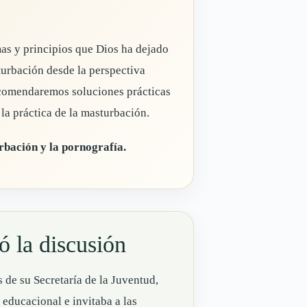
as y principios que Dios ha dejado
turbación desde la perspectiva
recomendaremos soluciones prácticas
o la práctica de la masturbación.
urbación y la pornografía.
ó la discusión
 de su Secretaría de la Juventud,
educacional e invitaba a las