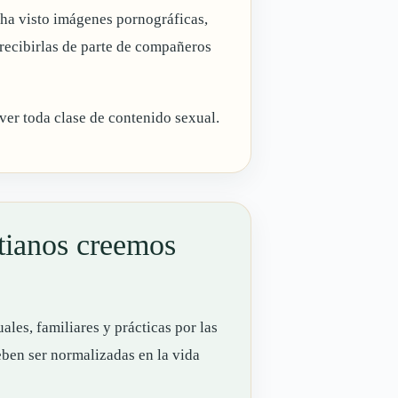
 ha visto imágenes pornográficas,
or recibirlas de parte de compañeros
 ver toda clase de contenido sexual.
stianos creemos
les, familiares y prácticas por las
ben ser normalizadas en la vida