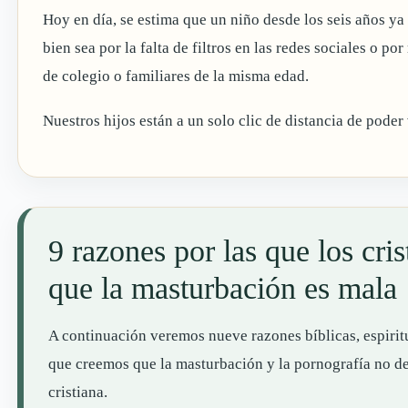
Hoy en día, se estima que un niño desde los seis años ya
bien sea por la falta de filtros en las redes sociales o p
de colegio o familiares de la misma edad.
Nuestros hijos están a un solo clic de distancia de poder
9 razones por las que los cri
que la masturbación es mala
A continuación veremos nueve razones bíblicas, espiritua
que creemos que la masturbación y la pornografía no de
cristiana.