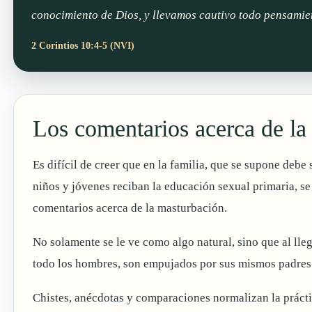
conocimiento de Dios, y llevamos cautivo todo pensamie
2 Corintios 10:4-5 (NVI)
Los comentarios acerca de la
Es difícil de creer que en la familia, que se supone deb
niños y jóvenes reciban la educación sexual primaria, s
comentarios acerca de la masturbación.
No solamente se le ve como algo natural, sino que al lleg
todo los hombres, son empujados por sus mismos padres 
Chistes, anécdotas y comparaciones normalizan la práctic