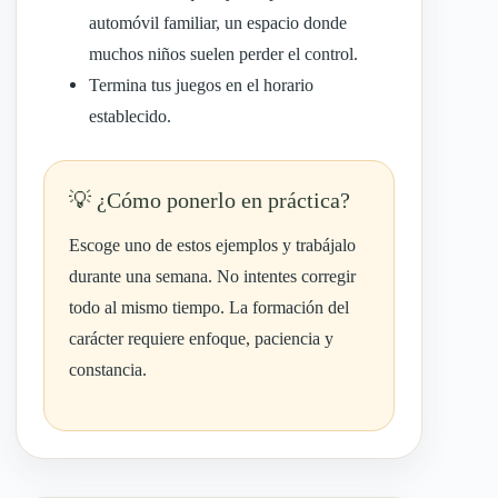
automóvil familiar, un espacio donde
muchos niños suelen perder el control.
Termina tus juegos en el horario
establecido.
¿Cómo ponerlo en práctica?
Escoge uno de estos ejemplos y trabájalo
durante una semana. No intentes corregir
todo al mismo tiempo. La formación del
carácter requiere enfoque, paciencia y
constancia.