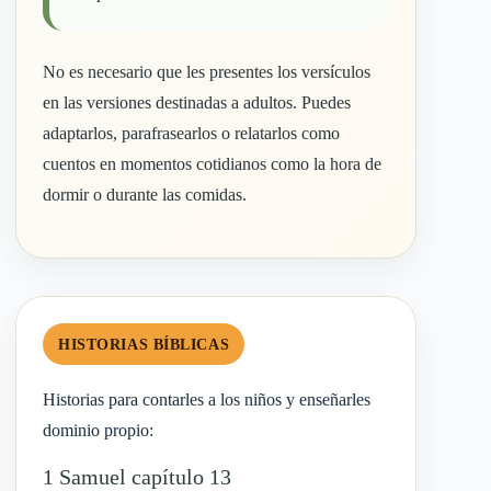
No es necesario que les presentes los versículos
en las versiones destinadas a adultos. Puedes
adaptarlos, parafrasearlos o relatarlos como
cuentos en momentos cotidianos como la hora de
dormir o durante las comidas.
HISTORIAS BÍBLICAS
Historias para contarles a los niños y enseñarles
dominio propio:
1 Samuel capítulo 13