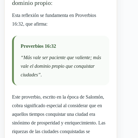
dominio propio:
Esta reflexión se fundamenta en Proverbios
16:32, que afirma:
Proverbios 16:32
“Más vale ser paciente que valiente; más
vale el dominio propio que conquistar
ciudades”.
Este proverbio, escrito en la época de Salomón,
cobra significado especial al considerar que en
aquellos tiempos conquistar una ciudad era
sinónimo de prosperidad y enriquecimiento. Las
riquezas de las ciudades conquistadas se