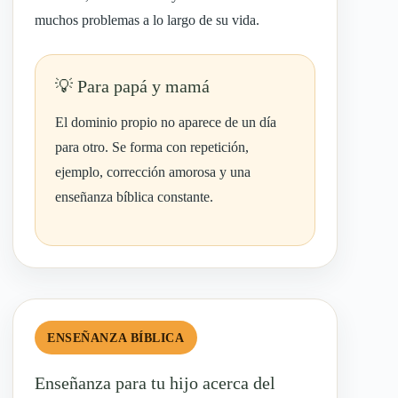
muchos problemas a lo largo de su vida.
Para papá y mamá
El dominio propio no aparece de un día
para otro. Se forma con repetición,
ejemplo, corrección amorosa y una
enseñanza bíblica constante.
ENSEÑANZA BÍBLICA
Enseñanza para tu hijo acerca del