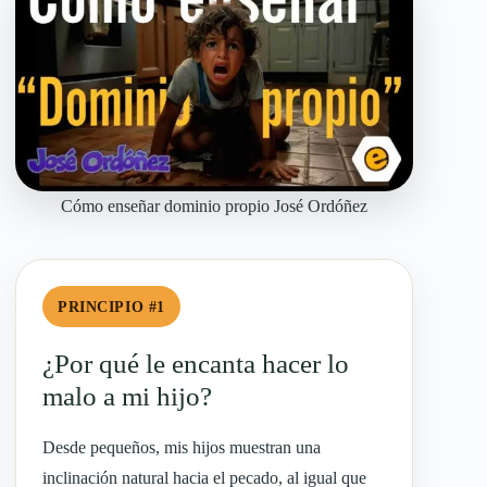
Cómo enseñar dominio propio José Ordóñez
PRINCIPIO #1
¿Por qué le encanta hacer lo
malo a mi hijo?
Desde pequeños, mis hijos muestran una
inclinación natural hacia el pecado, al igual que