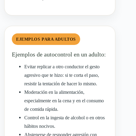
EJEMPLOS PARA ADULTOS
Ejemplos de autocontrol en un adulto:
Evitar replicar a otro conductor el gesto
agresivo que te hizo: si te corta el paso,
resistir la tentación de hacer lo mismo.
Moderación en la alimentación,
especialmente en la cena y en el consumo
de comida rápida.
Control en la ingesta de alcohol o en otros
hábitos nocivos.
Abstenerse de responder agresión con