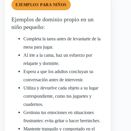
EJEMPLOS PARA NIÑOS
Ejemplos de dominio propio en un
niño pequeño:
Completa la tarea antes de levantarte de la
mesa para jugar.
Al irte a la cama, haz un esfuerzo por
relajarte y dormirte.
Espera a que los adultos concluyan su
conversación antes de intervenir.
Utiliza y devuelve cada objeto a su lugar
correspondiente, como tus juguetes y
cuadernos.
Gestiona tus emociones en situaciones
frustrantes: evita gritar o hacer berrinches.
Mantente tranquilo y comportado en el