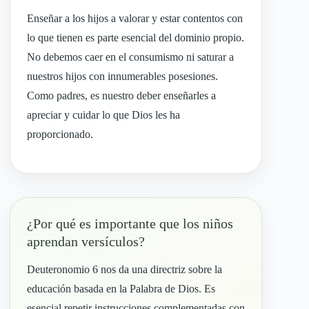
Enseñar a los hijos a valorar y estar contentos con
lo que tienen es parte esencial del dominio propio.
No debemos caer en el consumismo ni saturar a
nuestros hijos con innumerables posesiones.
Como padres, es nuestro deber enseñarles a
apreciar y cuidar lo que Dios les ha
proporcionado.
¿Por qué es importante que los niños
aprendan versículos?
Deuteronomio 6 nos da una directriz sobre la
educación basada en la Palabra de Dios. Es
esencial repetir instrucciones complementadas con