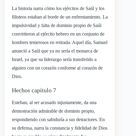
La historia narra cómo los ejércitos de Saúl y los
filisteos estaban al borde de un enfrentamiento. La
impulsividad y falta de dominio propio de Saúl
convirtieron al ejército hebreo en un conjunto de
hombres temerosos en retirada. Aquel día, Samuel
anunció a Saúl que ya no sería el monarca de
Israel, ya que su liderazgo sería transferido a
alguien con un corazón conforme al corazón de
Dios.
Hechos capítulo 7
Esteban, al ser acusado injustamente, da una
demostración admirable de dominio propio,
respondiendo con sabiduría a sus detractores. En
su defensa, narra la constancia y fidelidad de Dios