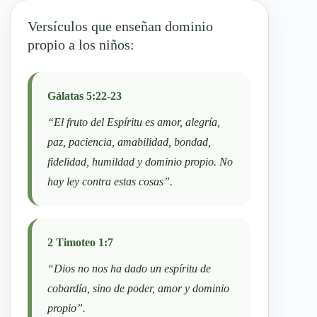
Versículos que enseñan dominio
propio a los niños:
Gálatas 5:22-23
“El fruto del Espíritu es amor, alegría,
paz, paciencia, amabilidad, bondad,
fidelidad, humildad y dominio propio. No
hay ley contra estas cosas”.
2 Timoteo 1:7
“Dios no nos ha dado un espíritu de
cobardía, sino de poder, amor y dominio
propio”.