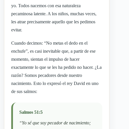
yo. Todos nacemos con esa naturaleza
pecaminosa latente. A los niños, muchas veces,
les atrae precisamente aquello que les pedimos
evitar.
Cuando decimos: “No metas el dedo en el
enchufe”, es casi inevitable que, a partir de ese
momento, sientan el impulso de hacer
exactamente lo que se les ha pedido no hacer. ¿La
razón? Somos pecadores desde nuestro
nacimiento. Esto lo expresó el rey David en uno
de sus salmos:
Salmos 51:5
“Yo sé que soy pecador de nacimiento;