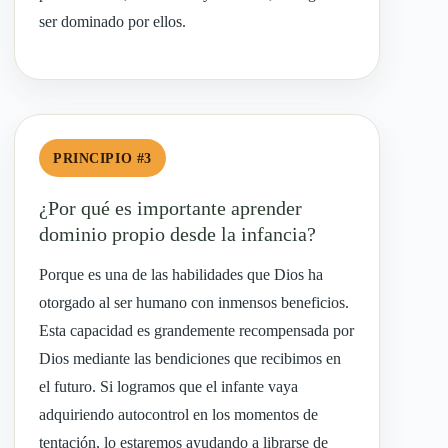
ser dominado por ellos.
PRINCIPIO #3
¿Por qué es importante aprender
dominio propio desde la infancia?
Porque es una de las habilidades que Dios ha
otorgado al ser humano con inmensos beneficios.
Esta capacidad es grandemente recompensada por
Dios mediante las bendiciones que recibimos en
el futuro. Si logramos que el infante vaya
adquiriendo autocontrol en los momentos de
tentación, lo estaremos ayudando a librarse de