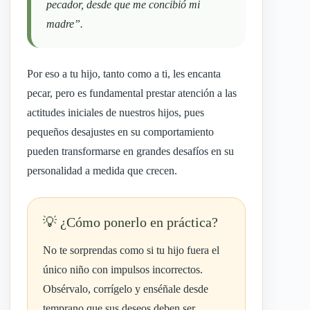
pecador, desde que me concibió mi
madre”.
Por eso a tu hijo, tanto como a ti, les encanta
pecar, pero es fundamental prestar atención a las
actitudes iniciales de nuestros hijos, pues
pequeños desajustes en su comportamiento
pueden transformarse en grandes desafíos en su
personalidad a medida que crecen.
¿Cómo ponerlo en práctica?
No te sorprendas como si tu hijo fuera el
único niño con impulsos incorrectos.
Obsérvalo, corrígelo y enséñale desde
temprano que sus deseos deben ser