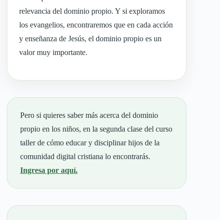
relevancia del dominio propio. Y si exploramos
los evangelios, encontraremos que en cada acción
y enseñanza de Jesús, el dominio propio es un
valor muy importante.
Pero si quieres saber más acerca del dominio
propio en los niños, en la segunda clase del curso
taller de cómo educar y disciplinar hijos de la
comunidad digital cristiana lo encontrarás.
Ingresa por aquí.