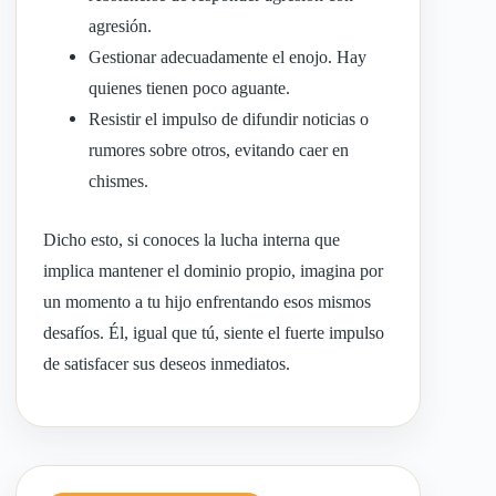
agresión.
Gestionar adecuadamente el enojo. Hay
quienes tienen poco aguante.
Resistir el impulso de difundir noticias o
rumores sobre otros, evitando caer en
chismes.
Dicho esto, si conoces la lucha interna que
implica mantener el dominio propio, imagina por
un momento a tu hijo enfrentando esos mismos
desafíos. Él, igual que tú, siente el fuerte impulso
de satisfacer sus deseos inmediatos.