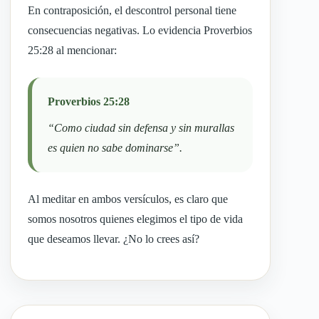
En contraposición, el descontrol personal tiene
consecuencias negativas. Lo evidencia Proverbios
25:28 al mencionar:
Proverbios 25:28
“Como ciudad sin defensa y sin murallas
es quien no sabe dominarse”.
Al meditar en ambos versículos, es claro que
somos nosotros quienes elegimos el tipo de vida
que deseamos llevar. ¿No lo crees así?