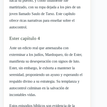
hacia su pueblo, y cómo finalmente fue
martirizado, con su ropa dejada a los pies de un
joven llamado Saulo de Tarso. Este capítulo
ofrece ricas narrativas para enseñar sobre el
autocontrol.
Ester capítulo 4
Ante un edicto real que amenazaba con
exterminar a los judíos, Mardoqueo, tío de Ester,
manifiesta su desesperación con signos de luto.
Ester, sin embargo, le exhorta a mantener la
serenidad, proponiendo un ayuno y esperando el
respaldo divino a su estrategia. Su templanza y
autocontrol culminan en la salvación de
incontables vidas.
Estos episodios bíblicos son evidencia de la