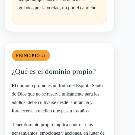
guiados por la verdad, no por el capricho.
PRINCIPIO #2
¿Qué es el dominio propio?
El dominio propio es un fruto del Espíritu Santo
de Dios que no se reserva únicamente para los
adultos; debe cultivarse desde la infancia y
fortalecerse a medida que pasan los años.
Tener dominio propio implica controlar tus
pensamientos, emociones y acciones, en lugar de