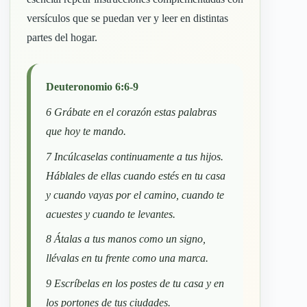
versículos que se puedan ver y leer en distintas
partes del hogar.
Deuteronomio 6:6-9
6 Grábate en el corazón estas palabras
que hoy te mando.
7 Incúlcaselas continuamente a tus hijos.
Háblales de ellas cuando estés en tu casa
y cuando vayas por el camino, cuando te
acuestes y cuando te levantes.
8 Átalas a tus manos como un signo,
llévalas en tu frente como una marca.
9 Escríbelas en los postes de tu casa y en
los portones de tus ciudades.