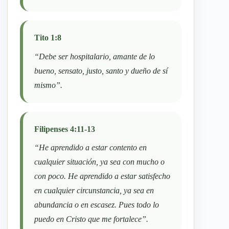
Tito 1:8
“Debe ser hospitalario, amante de lo
bueno, sensato, justo, santo y dueño de sí
mismo”.
Filipenses 4:11-13
“He aprendido a estar contento en
cualquier situación, ya sea con mucho o
con poco. He aprendido a estar satisfecho
en cualquier circunstancia, ya sea en
abundancia o en escasez. Pues todo lo
puedo en Cristo que me fortalece”.