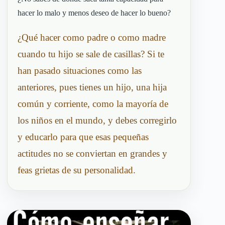
hacer lo malo y menos deseo de hacer lo bueno?
¿Qué hacer como padre o como madre
cuando tu hijo se sale de casillas? Si te
han pasado situaciones como las
anteriores, pues tienes un hijo, una hija
común y corriente, como la mayoría de
los niños en el mundo, y debes corregirlo
y educarlo para que esas pequeñas
actitudes no se conviertan en grandes y
feas grietas de su personalidad.