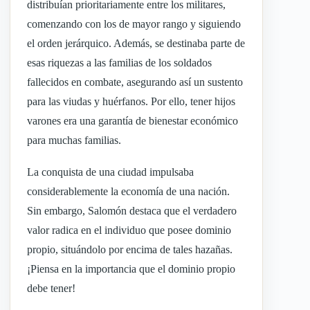
distribuían prioritariamente entre los militares,
comenzando con los de mayor rango y siguiendo
el orden jerárquico. Además, se destinaba parte de
esas riquezas a las familias de los soldados
fallecidos en combate, asegurando así un sustento
para las viudas y huérfanos. Por ello, tener hijos
varones era una garantía de bienestar económico
para muchas familias.
La conquista de una ciudad impulsaba
considerablemente la economía de una nación.
Sin embargo, Salomón destaca que el verdadero
valor radica en el individuo que posee dominio
propio, situándolo por encima de tales hazañas.
¡Piensa en la importancia que el dominio propio
debe tener!