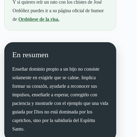
Y si quieres reír un rato con los chistes de José
Ordóñez puedes ir a su página oficial de humor
de
Ordóñese de la risa.
En resumen
Enseñar dominio propio a un hijo no consiste
solamente en exigirle que se calme. Implica
formar su corazón, ayudarle a reconocer sus
impulsos, enseñarle a esperar, corregirlo con
paciencia y mostrarle con el ejemplo que una vida
guiada por Dios no está dominada por los
caprichos, sino por la sabiduría del Espíritu
Santo.