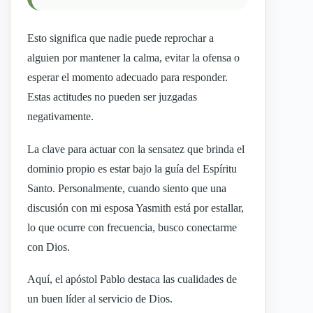
Esto significa que nadie puede reprochar a
alguien por mantener la calma, evitar la ofensa o
esperar el momento adecuado para responder.
Estas actitudes no pueden ser juzgadas
negativamente.
La clave para actuar con la sensatez que brinda el
dominio propio es estar bajo la guía del Espíritu
Santo. Personalmente, cuando siento que una
discusión con mi esposa Yasmith está por estallar,
lo que ocurre con frecuencia, busco conectarme
con Dios.
Aquí, el apóstol Pablo destaca las cualidades de
un buen líder al servicio de Dios.