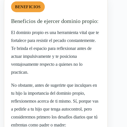
BENEFICIOS
Beneficios de ejercer dominio propio:
El dominio propio es una herramienta vital que te
fortalece para resistir el pecado constantemente.
Te brinda el espacio para reflexionar antes de
actuar impulsivamente y te posiciona
ventajosamente respecto a quienes no lo
practican.
No obstante, antes de sugerirte que inculques en
tu hijo la importancia del dominio propio,
reflexionemos acerca de ti mismo. Sí, porque vas
a pedirle a tu hijo que tenga autocontrol, pero
consideremos primero los desafíos diarios que tú
enfrentas como padre o madre: