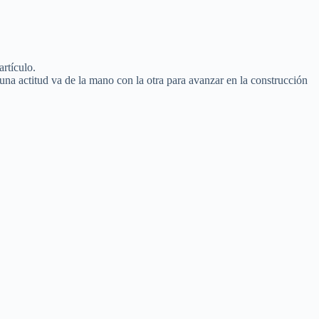
rtículo.
una actitud va de la mano con la otra para avanzar en la construcción