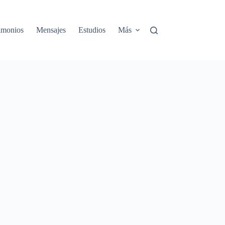
rimonios
Mensajes
Estudios
Más