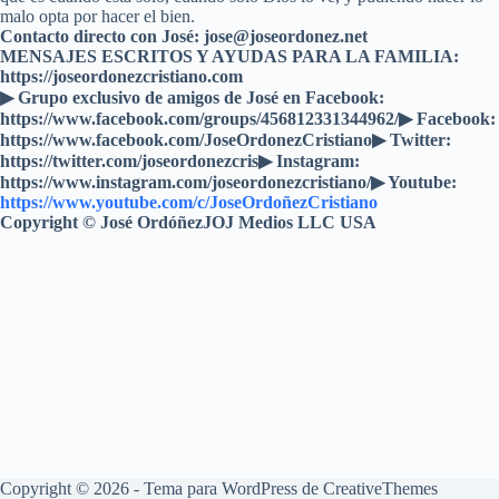
malo opta por hacer el bien.
Contacto directo con José: jose@joseordonez.net
MENSAJES ESCRITOS Y AYUDAS PARA LA FAMILIA:
https://joseordonezcristiano.com
▶︎ Grupo exclusivo de amigos de José en Facebook:
https://www.facebook.com/groups/456812331344962/▶ Facebook:
https://www.facebook.com/JoseOrdonezCristiano▶ Twitter:
https://twitter.com/joseordonezcris▶ Instagram:
https://www.instagram.com/joseordonezcristiano/▶ Youtube:
https://www.youtube.com/c/JoseOrdoñezCristiano
Copyright © José OrdóñezJOJ Medios LLC USA
Copyright © 2026 - Tema para WordPress de
CreativeThemes