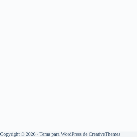
Copyright © 2026 - Tema para WordPress de
CreativeThemes