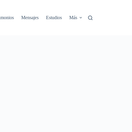
rimonios
Mensajes
Estudios
Más