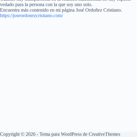
vedado para la persona con la que soy uno solo.
Encuentra más contenido en mi página José Ordoñez Cristiano.
https://joseordonezcristiano.com/
Copyright © 2026 - Tema para WordPress de
CreativeThemes