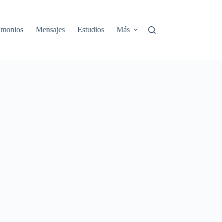
rimonios
Mensajes
Estudios
Más